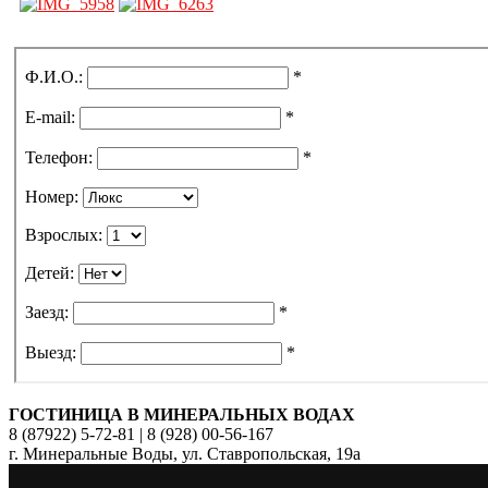
ГОСТИНИЦА В МИНЕРАЛЬНЫХ ВОДАХ
8 (87922) 5-72-81 | 8 (928) 00-56-167
г. Минеральные Воды, ул. Ставропольская, 19а