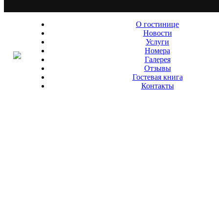
О гостинице
Новости
Услуги
Номера
Галерея
Отзывы
Гостевая книга
Контакты